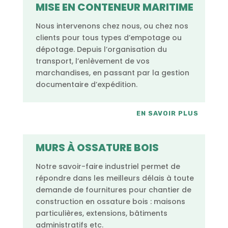
MISE EN CONTENEUR MARITIME
Nous intervenons chez nous, ou chez nos
clients pour tous types d’empotage ou
dépotage. Depuis l’organisation du
transport, l’enlèvement de vos
marchandises, en passant par la gestion
documentaire d’expédition.
EN SAVOIR PLUS
MURS À OSSATURE BOIS
Notre savoir-faire industriel permet de
répondre dans les meilleurs délais à toute
demande de fournitures pour chantier de
construction en ossature bois : maisons
particulières, extensions, bâtiments
administratifs etc.