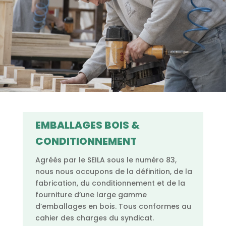
EMBALLAGES BOIS &
CONDITIONNEMENT
Agréés par le SEILA sous le numéro 83,
nous nous occupons de la définition, de la
fabrication, du conditionnement et de la
fourniture d’une large gamme
d’emballages en bois. Tous conformes au
cahier des charges du syndicat.