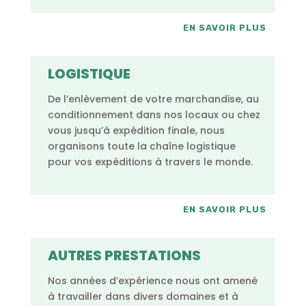
EN SAVOIR PLUS
LOGISTIQUE
De l’enlèvement de votre marchandise, au
conditionnement dans nos locaux ou chez
vous jusqu’à expédition finale, nous
organisons toute la chaîne logistique
pour vos expéditions à travers le monde.
EN SAVOIR PLUS
AUTRES PRESTATIONS
Nos années d’expérience nous ont amené
à travailler dans divers domaines et à