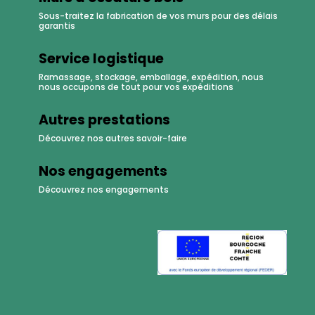
Sous-traitez la fabrication de vos murs pour des délais
garantis
Service logistique
Ramassage, stockage, emballage, expédition, nous
nous occupons de tout pour vos expéditions
Autres prestations
Découvrez nos autres savoir-faire
Nos engagements
Découvrez nos engagements