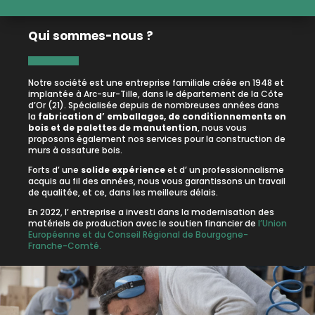
Qui sommes-nous ?
Notre société est une entreprise familiale créée en 1948 et
implantée à Arc-sur-Tille, dans le département de la Côte
d’Or (21). Spécialisée depuis de nombreuses années dans
la
fabrication d’ emballages, de conditionnements en
bois et de palettes de manutention
, nous vous
proposons également nos services pour la construction de
murs à ossature bois.
Forts d’ une
solide expérience
et d’ un professionnalisme
acquis au fil des années, nous vous garantissons un travail
de qualitée, et ce, dans les meilleurs délais.
En 2022, l’ entreprise a investi dans la modernisation des
matériels de production avec le soutien financier de
l’Union
Européenne et du Conseil Régional de Bourgogne-
Franche-Comté.