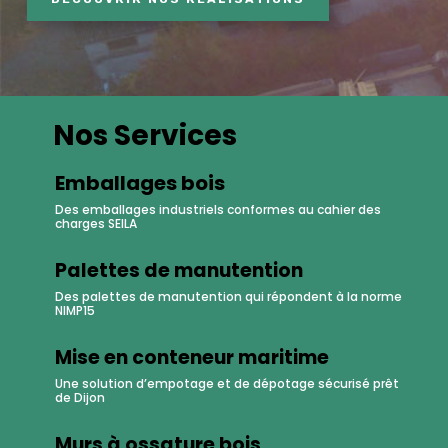
Nos Services
Emballages bois
Des emballages industriels conformes au cahier des
charges SEILA
Palettes de manutention
Des palettes de manutention qui répondent à la norme
NIMP15
Mise en conteneur maritime
Une solution d’empotage et de dépotage sécurisé prêt
de Dijon
Murs à ossature bois