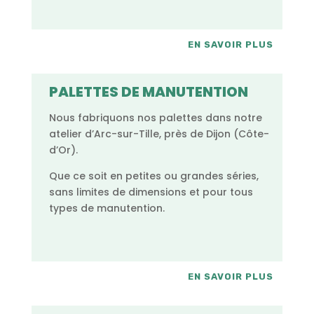
EN SAVOIR PLUS
PALETTES DE MANUTENTION
Nous fabriquons nos palettes dans notre
atelier d’Arc-sur-Tille, près de Dijon (Côte-
d’Or).
Que ce soit en petites ou grandes séries,
sans limites de dimensions et pour tous
types de manutention.
EN SAVOIR PLUS